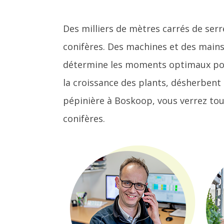
Des milliers de mètres carrés de serr
conifères. Des machines et des mains
détermine les moments optimaux pour 
la croissance des plants, désherbent 
pépinière à Boskoop, vous verrez tou
conifères.