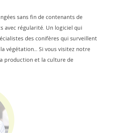
rangées sans fin de contenants de
avec régularité. Un logiciel qui
alistes des conifères qui surveillent
 végétation... Si vous visitez notre
 production et la culture de