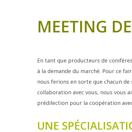
MEETING D
En tant que producteurs de conifères
à la demande du marché. Pour ce fair
nous ferions en sorte que chacun de 
collaboration avec vous, nous vous a
prédilection pour la coopération avec s
UNE SPÉCIALISATI