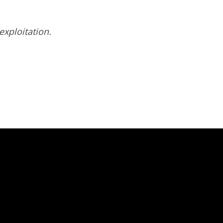
exploitation.