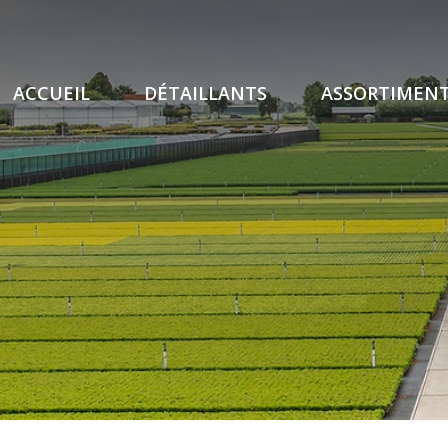
ACCUEIL
DÉTAILLANTS
ASSORTIMEN