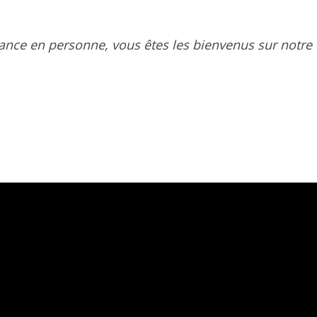
sance en personne, vous êtes les bienvenus sur notre 