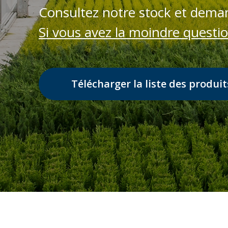
Consultez notre stock et deman
Si vous avez la moindre questi
Télécharger la liste des produit