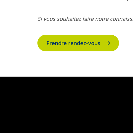
Si vous souhaitez faire notre connais
Prendre rendez-vous