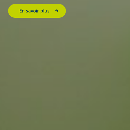
En savoir plus