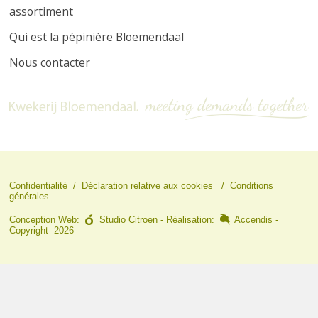
assortiment
Qui est la pépinière Bloemendaal
Nous contacter
Confidentialité
/
Déclaration relative aux cookies
/
Conditions
générales
Conception Web:
Studio Citroen
- Réalisation:
Accendis
-
Copyright 2026