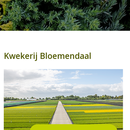
Kwekerij Bloemendaal