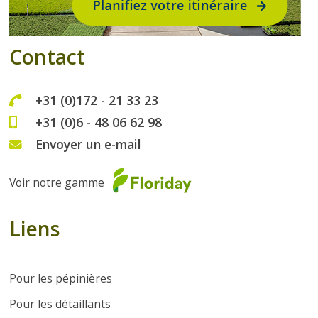
Contact
+31 (0)172 - 21 33 23
+31 (0)6 - 48 06 62 98
Envoyer un e-mail
Voir notre gamme
Liens
Pour les pépinières
Pour les détaillants