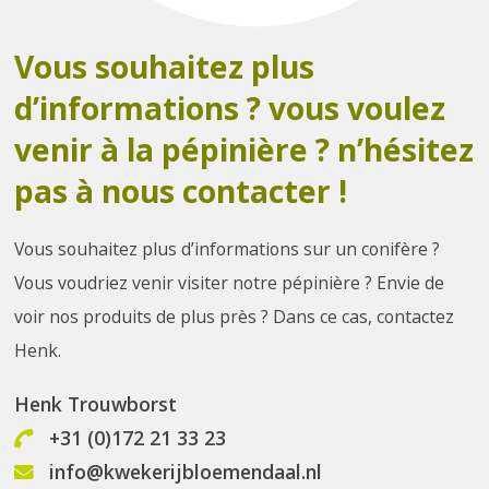
Vous souhaitez plus
d’informations ? vous voulez
venir à la pépinière ? n’hésitez
pas à nous contacter !
Vous souhaitez plus d’informations sur un conifère ?
Vous voudriez venir visiter notre pépinière ? Envie de
voir nos produits de plus près ? Dans ce cas, contactez
Henk.
Henk Trouwborst
+31 (0)172 21 33 23
info@kwekerijbloemendaal.nl