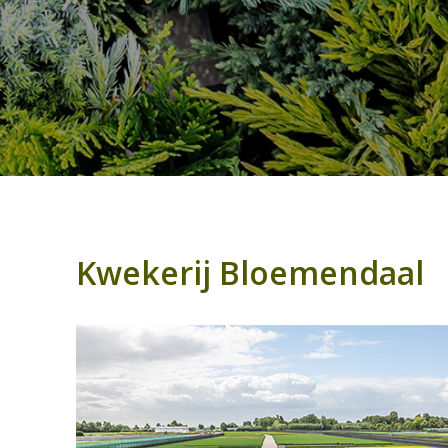
Kwekerij Bloemendaal