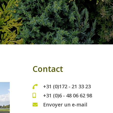
Contact
+31 (0)172 - 21 33 23
+31 (0)6 - 48 06 62 98
Envoyer un e-mail