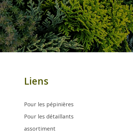
Liens
Pour les pépinières
Pour les détaillants
assortiment