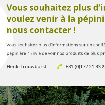
Vous souhaitez plus d’
voulez venir à la pépini
nous contacter !
Vous souhaitez plus d’informations sur un conifè
pépinière ? Envie de voir nos produits de plus p
Henk Trouwborst
+31 (0)172 21 33 2