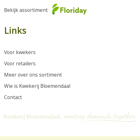
Bekijk assortiment:
Links
Voor kwekers
Voor retailers
Meer over ons sortiment
Wie is Kwekerij Bloemendaal
Contact