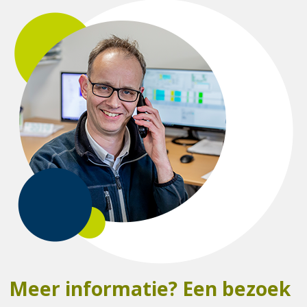
Meer informatie? Een bezoek