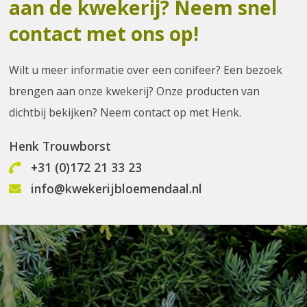
aan de kwekerij? Neem snel
contact met ons op!
Wilt u meer informatie over een conifeer? Een bezoek
brengen aan onze kwekerij? Onze producten van
dichtbij bekijken? Neem contact op met Henk.
Henk Trouwborst
+31 (0)172 21 33 23
info@kwekerijbloemendaal.nl