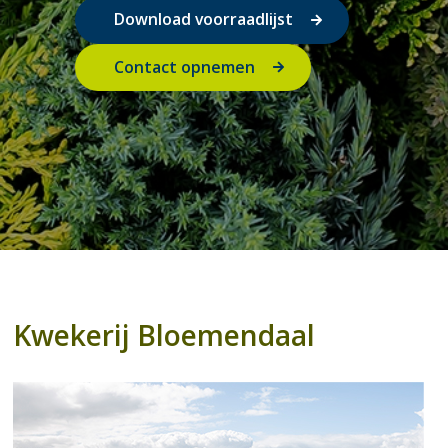
Download voorraadlijst
Contact opnemen
Kwekerij Bloemendaal