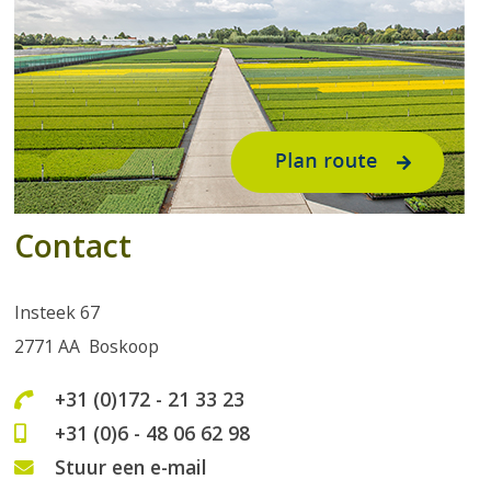
Contact
Insteek 67
2771 AA Boskoop
+31 (0)172 - 21 33 23
+31 (0)6 - 48 06 62 98
Stuur een e-mail