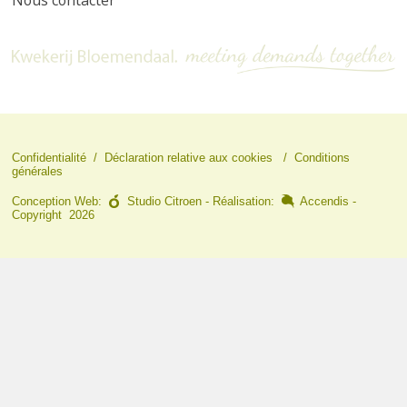
Confidentialité
/
Déclaration relative aux cookies
/
Conditions
générales
Conception Web:
Studio Citroen
- Réalisation:
Accendis
-
Copyright 2026