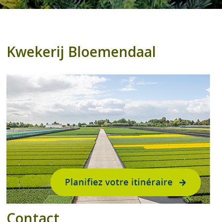
Kwekerij Bloemendaal
Contact