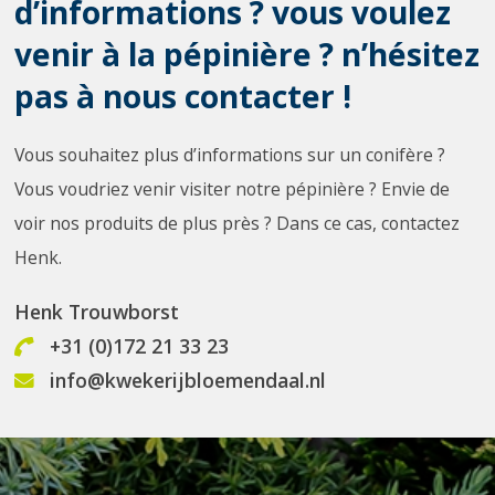
d’informations ? vous voulez
venir à la pépinière ? n’hésitez
pas à nous contacter !
Vous souhaitez plus d’informations sur un conifère ?
Vous voudriez venir visiter notre pépinière ? Envie de
voir nos produits de plus près ? Dans ce cas, contactez
Henk.
Henk Trouwborst
+31 (0)172 21 33 23
info@kwekerijbloemendaal.nl