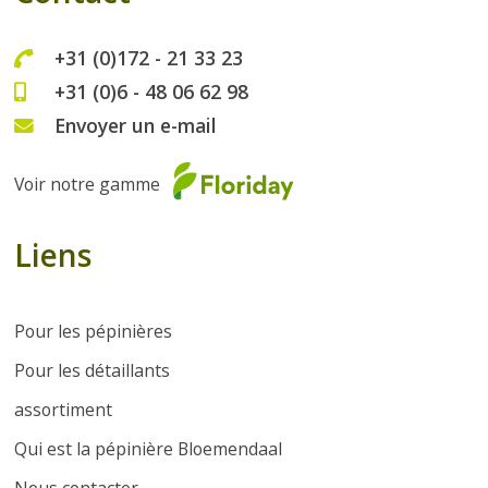
+31 (0)172 - 21 33 23
+31 (0)6 - 48 06 62 98
Envoyer un e-mail
Voir notre gamme
Liens
Pour les pépinières
Pour les détaillants
assortiment
Qui est la pépinière Bloemendaal
Nous contacter