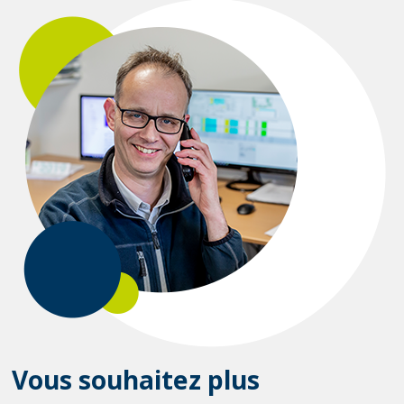
Vous souhaitez plus