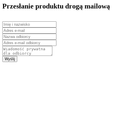
Przesłanie produktu drogą mailową
Wyślij