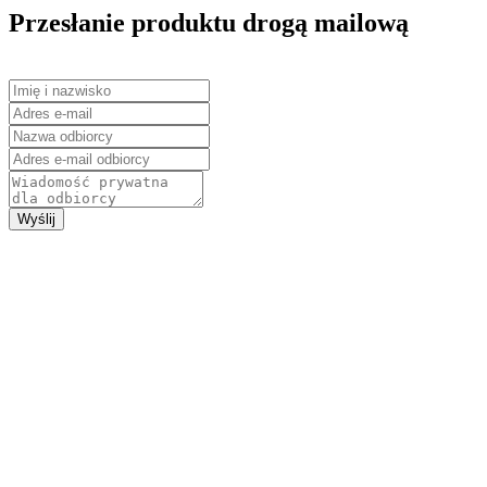
Przesłanie produktu drogą mailową
Wyślij